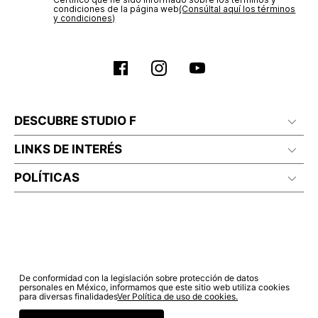
condiciones de la página web‎
(Consúltal aquí los términos
y condiciones)
DESCUBRE STUDIO F
LINKS DE INTERÉS
POLÍTICAS
De conformidad con la legislación sobre protección de datos
personales en México, informamos que este sitio web utiliza cookies
para diversas finalidades
Ver Política de uso de cookies.