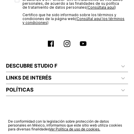
personales, de acuerdo a las finalidades de su política
de tratamiento de datos personales‎
(Consúltala aquí)
Certifico que he sido informado sobre los términos y
condiciones de la página web‎
(Consúltal aquí los términos
y condiciones)
DESCUBRE STUDIO F
LINKS DE INTERÉS
POLÍTICAS
De conformidad con la legislación sobre protección de datos
personales en México, informamos que este sitio web utiliza cookies
para diversas finalidades
Ver Política de uso de cookies.