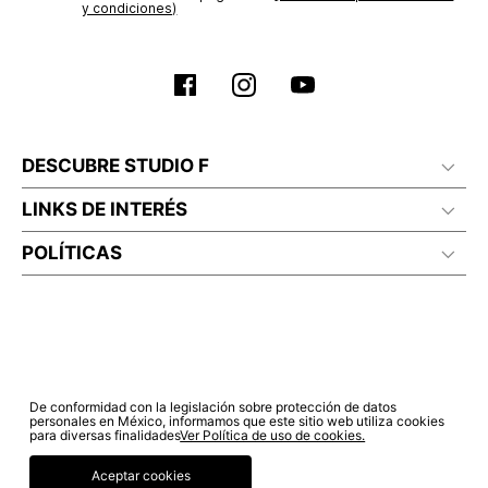
y condiciones)
Planchar a temperatura maximo 110°c
DESCUBRE STUDIO F
LINKS DE INTERÉS
POLÍTICAS
De conformidad con la legislación sobre protección de datos
personales en México, informamos que este sitio web utiliza cookies
para diversas finalidades
Ver Política de uso de cookies.
Aceptar cookies