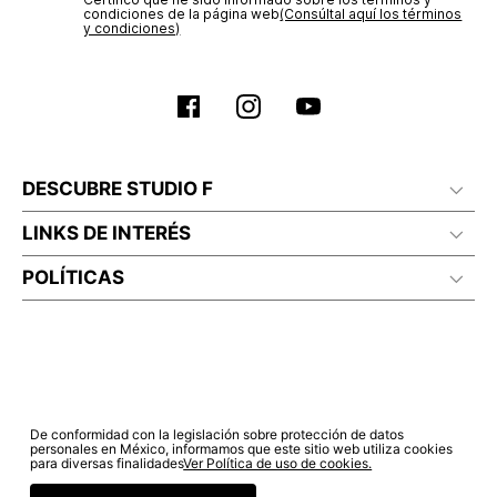
condiciones de la página web‎
(Consúltal aquí los términos
y condiciones)
DESCUBRE STUDIO F
LINKS DE INTERÉS
POLÍTICAS
De conformidad con la legislación sobre protección de datos
personales en México, informamos que este sitio web utiliza cookies
para diversas finalidades
Ver Política de uso de cookies.