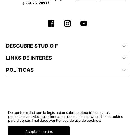
y condiciones)
DESCUBRE STUDIO F
LINKS DE INTERÉS
POLÍTICAS
De conformidad con la legislación sobre protección de datos
personales en México, informamos que este sitio web utiliza cookies
para diversas finalidades
Ver Política de uso de cookies.
Aceptar cookies