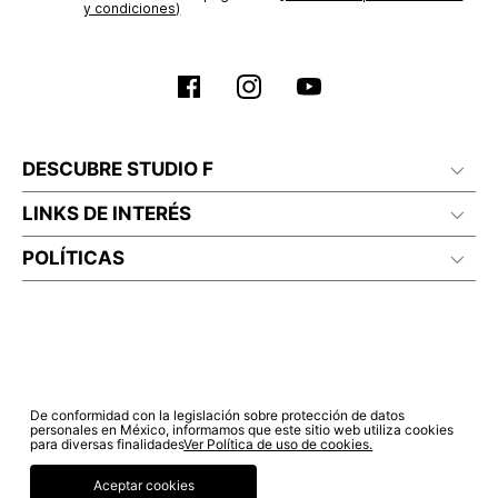
y condiciones)
DESCUBRE STUDIO F
LINKS DE INTERÉS
POLÍTICAS
De conformidad con la legislación sobre protección de datos
personales en México, informamos que este sitio web utiliza cookies
para diversas finalidades
Ver Política de uso de cookies.
Aceptar cookies