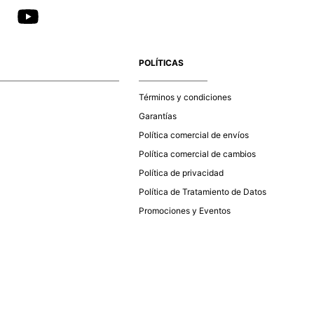
POLÍTICAS
Términos y condiciones
Garantías
Política comercial de envíos
Política comercial de cambios
Política de privacidad
Política de Tratamiento de Datos
Promociones y Eventos