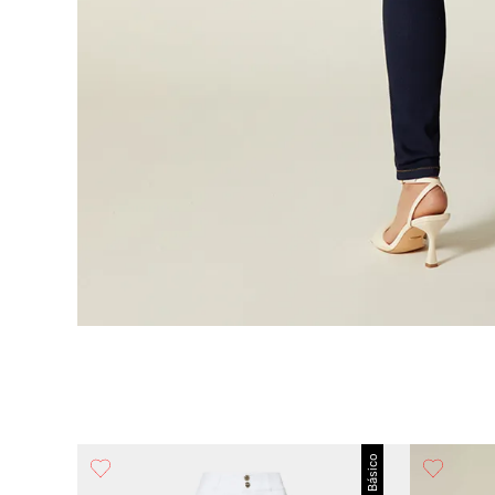
Básico