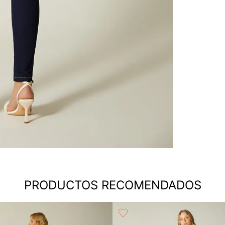
PRODUCTOS RECOMENDADOS