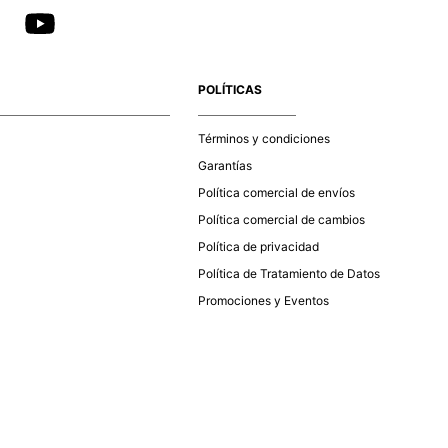
POLÍTICAS
Términos y condiciones
Garantías
Política comercial de envíos
Política comercial de cambios
Política de privacidad
Política de Tratamiento de Datos
Promociones y Eventos