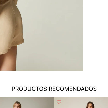
PRODUCTOS RECOMENDADOS