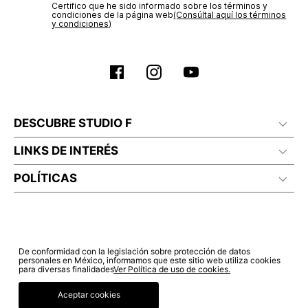
Certifico que he sido informado sobre los términos y
condiciones de la página web‎
(Consúltal aquí los términos
y condiciones)
DESCUBRE STUDIO F
LINKS DE INTERÉS
POLÍTICAS
De conformidad con la legislación sobre protección de datos
personales en México, informamos que este sitio web utiliza cookies
para diversas finalidades
Ver Política de uso de cookies.
Aceptar cookies