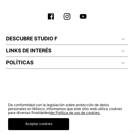
DESCUBRE STUDIO F
LINKS DE INTERÉS
POLÍTICAS
De conformidad con la legislación sobre protección de datos
personales en México, informamos que este sitio web utiliza cookies
para diversas finalidades
Ver Política de uso de cookies.
Aceptar cookies