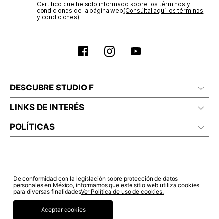
Certifico que he sido informado sobre los términos y
condiciones de la página web‎
(Consúltal aquí los términos
y condiciones)
DESCUBRE STUDIO F
LINKS DE INTERÉS
POLÍTICAS
De conformidad con la legislación sobre protección de datos
personales en México, informamos que este sitio web utiliza cookies
para diversas finalidades
Ver Política de uso de cookies.
Aceptar cookies