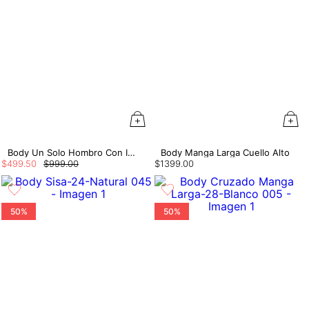
Body Un Solo Hombro Con Insumo En Tira
Body Manga Larga Cuello Alto
$
499
.
50
$
999
.
00
$
1399
.
00
50%
50%