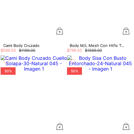
Cami Body Cruzado
Body M/L Mesh Con Htfix Tornasol
$
599
.
50
$
1199
.
00
$
799
.
50
$
1599
.
00
50%
50%