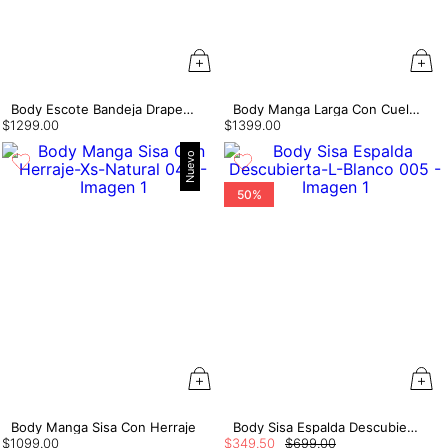
Body Escote Bandeja Drapeada
Body Manga Larga Con Cuello Alto
$
1299
.
00
$
1399
.
00
Nuevo
50%
Body Manga Sisa Con Herraje
Body Sisa Espalda Descubierta
$
1099
.
00
$
349
.
50
$
699
.
00