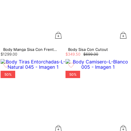
Body Manga Sisa Con Frente Cruzado
Body Sisa Con Cutout
$
1299
.
00
$
349
.
50
$
699
.
00
50%
50%