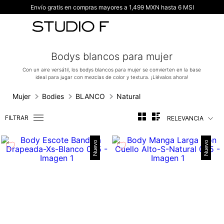
Envío gratis en compras mayores a 1,499 MXN hasta 6 MSI
TÉRMINOS MÁS BUSCADOS
1
.
vestidos
2
.
blusas
Bodys blancos para mujer
3
.
pantalon
Con un aire versátil, los bodys blancos para mujer se convierten en la base
ideal para jugar con mezclas de color y textura. ¡Llévalos ahora!
4
.
tiro alto
5
.
blazer
Mujer
Bodies
BLANCO
Natural
6
.
falda
FILTRAR
RELEVANCIA
7
.
body studio f
Nuevo
Nuevo
8
.
short
9
.
botas
10
.
blusa