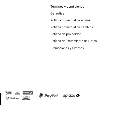
Términos y condiciones
Garantías
Política comercial de envíos
Política comercial de cambios
Política de privacidad
Política de Tratamiento de Datos
Promociones y Eventos