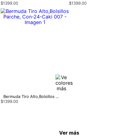
$
1399
.
00
$
1399
.
00
Bermuda Tiro Alto,Bolsillos Parche, Con
$
1399
.
00
Ver más