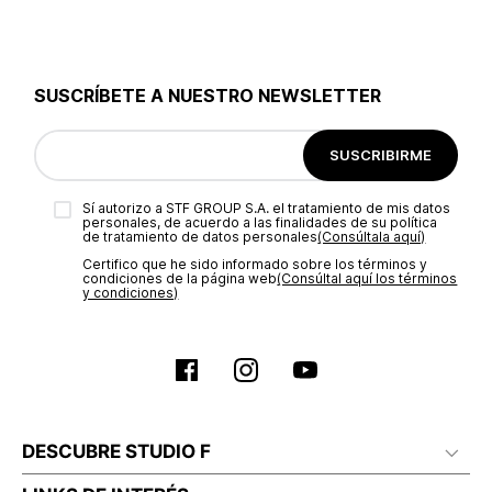
SUSCRÍBETE A NUESTRO NEWSLETTER
SUSCRIBIRME
Sí autorizo a STF GROUP S.A. el tratamiento de mis datos
personales, de acuerdo a las finalidades de su política
de tratamiento de datos personales‎
(Consúltala aquí)
Certifico que he sido informado sobre los términos y
condiciones de la página web‎
(Consúltal aquí los términos
y condiciones)
DESCUBRE STUDIO F