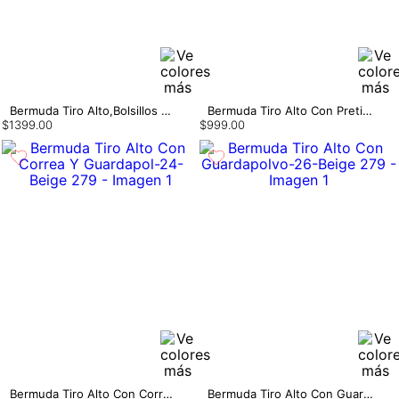
Bermuda Tiro Alto,Bolsillos Y Cinturon
Bermuda Tiro Alto Con Pretina Combinada
$
1399
.
00
$
999
.
00
Bermuda Tiro Alto Con Correa Y Guardapol
Bermuda Tiro Alto Con Guardapolvo