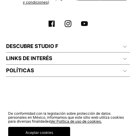
y condiciones)
DESCUBRE STUDIO F
LINKS DE INTERÉS
POLÍTICAS
De conformidad con la legislación sobre protección de datos
personales en México, informamos que este sitio web utiliza cookies
para diversas finalidades
Ver Política de uso de cookies.
Aceptar cookies