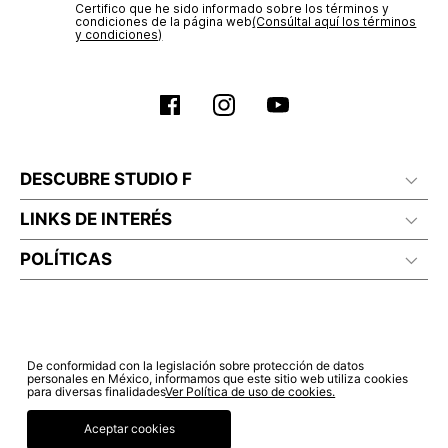
Certifico que he sido informado sobre los términos y
condiciones de la página web‎
(Consúltal aquí los términos
y condiciones)
DESCUBRE STUDIO F
LINKS DE INTERÉS
POLÍTICAS
De conformidad con la legislación sobre protección de datos
personales en México, informamos que este sitio web utiliza cookies
para diversas finalidades
Ver Política de uso de cookies.
Aceptar cookies