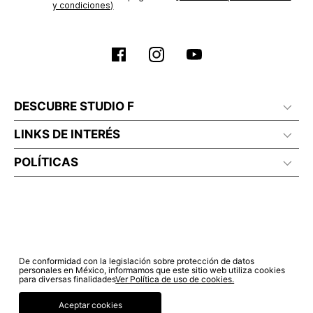
No lavado en seco
y condiciones)
DESCUBRE STUDIO F
LINKS DE INTERÉS
POLÍTICAS
De conformidad con la legislación sobre protección de datos
personales en México, informamos que este sitio web utiliza cookies
para diversas finalidades
Ver Política de uso de cookies.
Aceptar cookies