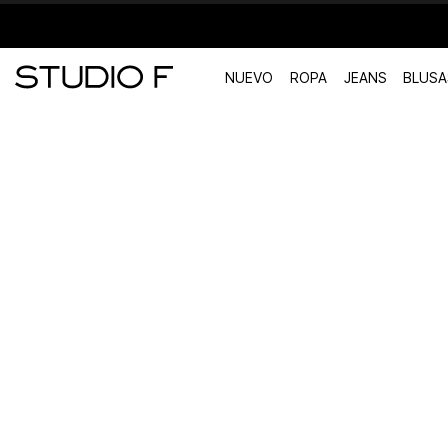
NUEVO
ROPA
JEANS
BLUSA