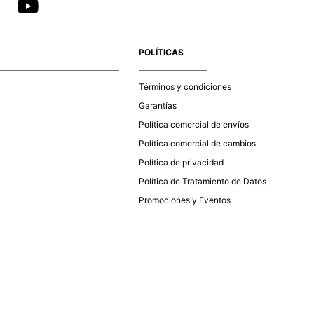
POLÍTICAS
Términos y condiciones
Garantías
Política comercial de envíos
Política comercial de cambios
Política de privacidad
Política de Tratamiento de Datos
Promociones y Eventos