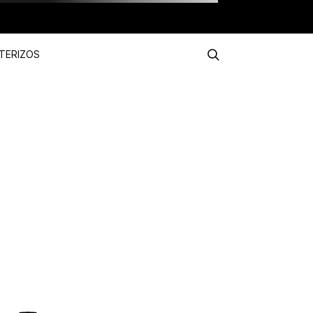
TERIZOS