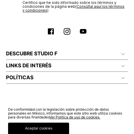
Certifico que he sido informado sobre los términos y
condiciones de la página web‎
(Consúltal aquí los términos
y condiciones)
DESCUBRE STUDIO F
LINKS DE INTERÉS
POLÍTICAS
De conformidad con la legislación sobre protección de datos
personales en México, informamos que este sitio web utiliza cookies
para diversas finalidades
Ver Política de uso de cookies.
Aceptar cookies