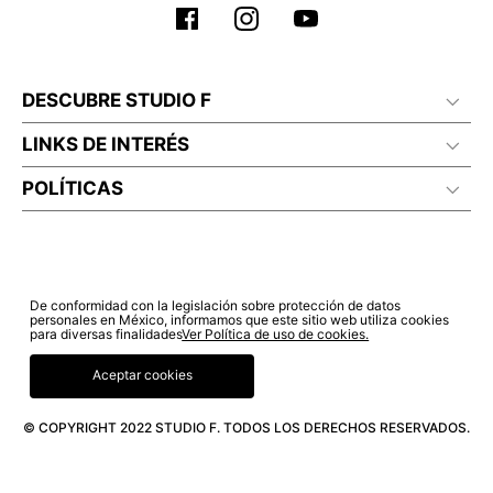
DESCUBRE STUDIO F
LINKS DE INTERÉS
POLÍTICAS
De conformidad con la legislación sobre protección de datos
personales en México, informamos que este sitio web utiliza cookies
para diversas finalidades
Ver Política de uso de cookies.
Aceptar cookies
© COPYRIGHT 2022 STUDIO F. TODOS LOS DERECHOS RESERVADOS.