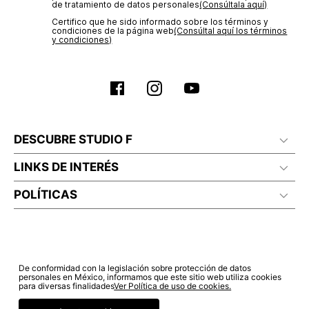
de tratamiento de datos personales‎
(Consúltala aquí)
Certifico que he sido informado sobre los términos y
condiciones de la página web‎
(Consúltal aquí los términos
y condiciones)
DESCUBRE STUDIO F
LINKS DE INTERÉS
POLÍTICAS
De conformidad con la legislación sobre protección de datos
personales en México, informamos que este sitio web utiliza cookies
para diversas finalidades
Ver Política de uso de cookies.