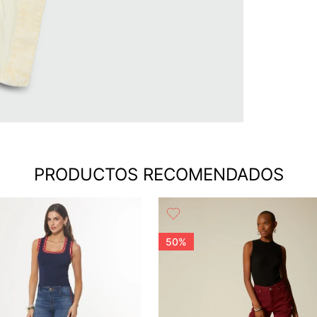
PRODUCTOS RECOMENDADOS
50%