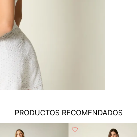
PRODUCTOS RECOMENDADOS