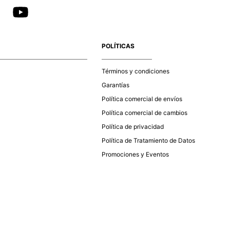
POLÍTICAS
Términos y condiciones
Garantías
Política comercial de envíos
Política comercial de cambios
Política de privacidad
Política de Tratamiento de Datos
Promociones y Eventos