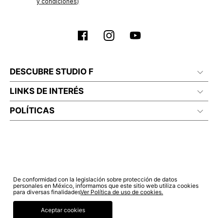
y condiciones)
DESCUBRE STUDIO F
LINKS DE INTERÉS
POLÍTICAS
De conformidad con la legislación sobre protección de datos
personales en México, informamos que este sitio web utiliza cookies
para diversas finalidades
Ver Política de uso de cookies.
Aceptar cookies