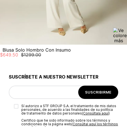
Blusa Solo Hombro Con Insumo
$
649
.
50
$
1299
.
00
SUSCRÍBETE A NUESTRO NEWSLETTER
SUSCRIBIRME
Sí autorizo a STF GROUP S.A. el tratamiento de mis datos
personales, de acuerdo a las finalidades de su política
de tratamiento de datos personales‎
(Consúltala aquí)
Certifico que he sido informado sobre los términos y
condiciones de la página web‎
(Consúltal aquí los términos