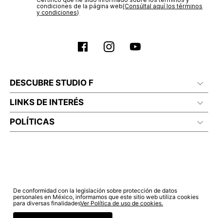
condiciones de la página web‎
(Consúltal aquí los términos
y condiciones)
DESCUBRE STUDIO F
LINKS DE INTERÉS
POLÍTICAS
De conformidad con la legislación sobre protección de datos
personales en México, informamos que este sitio web utiliza cookies
para diversas finalidades
Ver Política de uso de cookies.