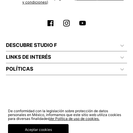
y condiciones)
DESCUBRE STUDIO F
LINKS DE INTERÉS
POLÍTICAS
De conformidad con la legislación sobre protección de datos
personales en México, informamos que este sitio web utiliza cookies
para diversas finalidades
Ver Política de uso de cookies.
Aceptar cookies