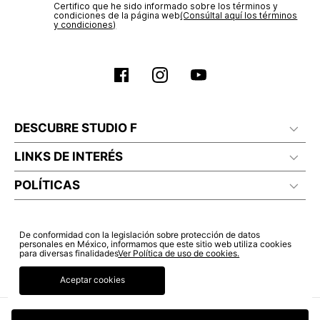
Certifico que he sido informado sobre los términos y
condiciones de la página web‎
(Consúltal aquí los términos
y condiciones)
DESCUBRE STUDIO F
LINKS DE INTERÉS
POLÍTICAS
De conformidad con la legislación sobre protección de datos
personales en México, informamos que este sitio web utiliza cookies
para diversas finalidades
Ver Política de uso de cookies.
Aceptar cookies