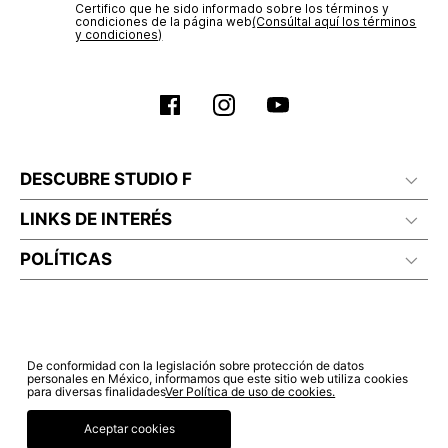
Certifico que he sido informado sobre los términos y
condiciones de la página web‎
(Consúltal aquí los términos
y condiciones)
DESCUBRE STUDIO F
LINKS DE INTERÉS
POLÍTICAS
De conformidad con la legislación sobre protección de datos
personales en México, informamos que este sitio web utiliza cookies
para diversas finalidades
Ver Política de uso de cookies.
Aceptar cookies