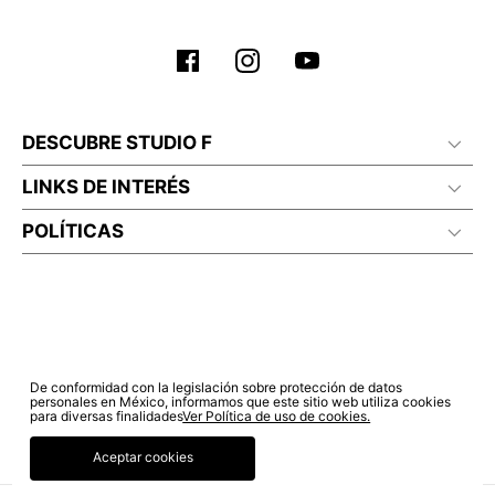
DESCUBRE STUDIO F
LINKS DE INTERÉS
POLÍTICAS
De conformidad con la legislación sobre protección de datos
personales en México, informamos que este sitio web utiliza cookies
para diversas finalidades
Ver Política de uso de cookies.
Aceptar cookies