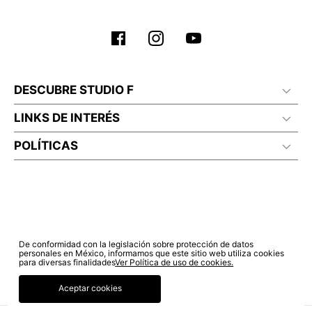
DESCUBRE STUDIO F
LINKS DE INTERÉS
POLÍTICAS
De conformidad con la legislación sobre protección de datos
personales en México, informamos que este sitio web utiliza cookies
para diversas finalidades
Ver Política de uso de cookies.
Aceptar cookies