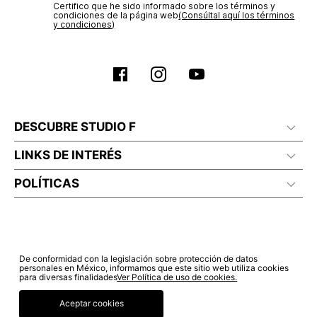
Certifico que he sido informado sobre los términos y
condiciones de la página web‎
(Consúltal aquí los términos
y condiciones)
DESCUBRE STUDIO F
LINKS DE INTERÉS
POLÍTICAS
De conformidad con la legislación sobre protección de datos
personales en México, informamos que este sitio web utiliza cookies
para diversas finalidades
Ver Política de uso de cookies.
Aceptar cookies