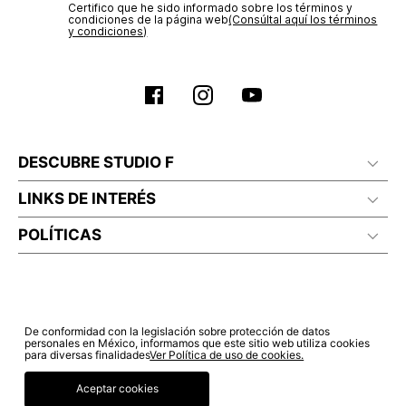
Certifico que he sido informado sobre los términos y
condiciones de la página web‎
(Consúltal aquí los términos
y condiciones)
DESCUBRE STUDIO F
LINKS DE INTERÉS
POLÍTICAS
De conformidad con la legislación sobre protección de datos
personales en México, informamos que este sitio web utiliza cookies
para diversas finalidades
Ver Política de uso de cookies.
Aceptar cookies