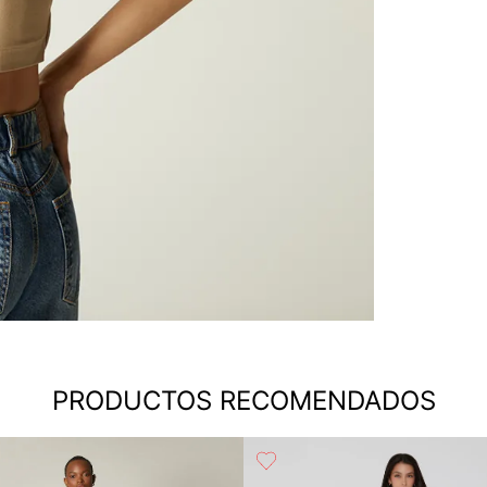
PRODUCTOS RECOMENDADOS