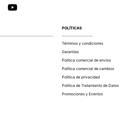
POLÍTICAS
Términos y condiciones
Garantías
Política comercial de envíos
Política comercial de cambios
Política de privacidad
Política de Tratamiento de Datos
Promociones y Eventos