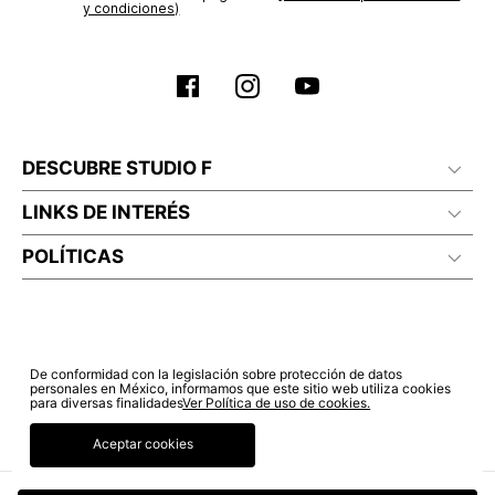
y condiciones)
DESCUBRE STUDIO F
LINKS DE INTERÉS
POLÍTICAS
De conformidad con la legislación sobre protección de datos
personales en México, informamos que este sitio web utiliza cookies
para diversas finalidades
Ver Política de uso de cookies.
Aceptar cookies