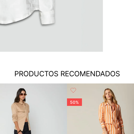
PRODUCTOS RECOMENDADOS
50%