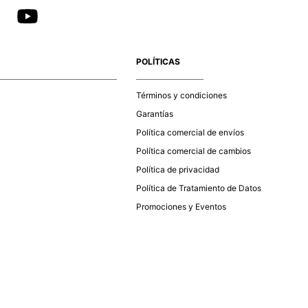
POLÍTICAS
Términos y condiciones
Garantías
Política comercial de envíos
Política comercial de cambios
Política de privacidad
Política de Tratamiento de Datos
Promociones y Eventos