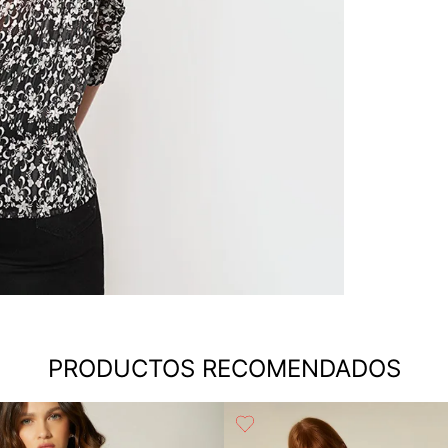
PRODUCTOS RECOMENDADOS