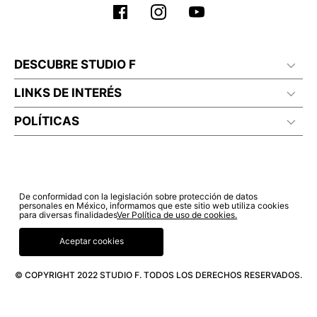
DESCUBRE STUDIO F
LINKS DE INTERÉS
POLÍTICAS
De conformidad con la legislación sobre protección de datos
personales en México, informamos que este sitio web utiliza cookies
para diversas finalidades
Ver Política de uso de cookies.
Aceptar cookies
© COPYRIGHT 2022 STUDIO F. TODOS LOS DERECHOS RESERVADOS.