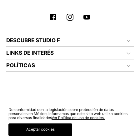
No planchar con vapor
DESCUBRE STUDIO F
LINKS DE INTERÉS
POLÍTICAS
De conformidad con la legislación sobre protección de datos
personales en México, informamos que este sitio web utiliza cookies
para diversas finalidades
Ver Política de uso de cookies.
Aceptar cookies