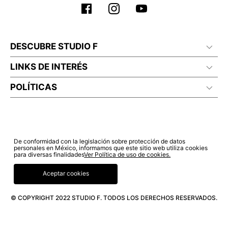
DESCUBRE STUDIO F
LINKS DE INTERÉS
POLÍTICAS
De conformidad con la legislación sobre protección de datos
personales en México, informamos que este sitio web utiliza cookies
para diversas finalidades
Ver Política de uso de cookies.
Aceptar cookies
© COPYRIGHT 2022 STUDIO F. TODOS LOS DERECHOS RESERVADOS.