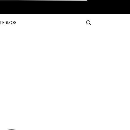
TERIZOS