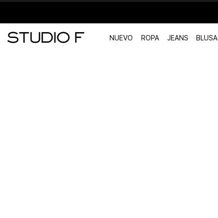
NUEVO
ROPA
JEANS
BLUSA