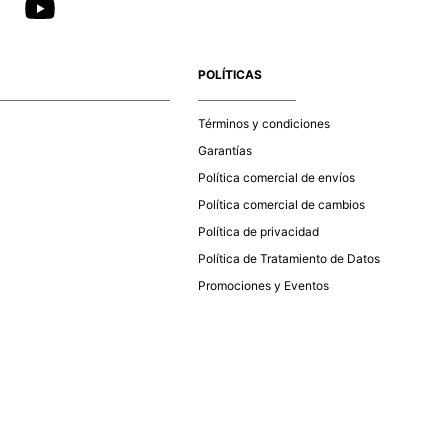
POLÍTICAS
Términos y condiciones
Garantías
Política comercial de envíos
Política comercial de cambios
Política de privacidad
Política de Tratamiento de Datos
Promociones y Eventos