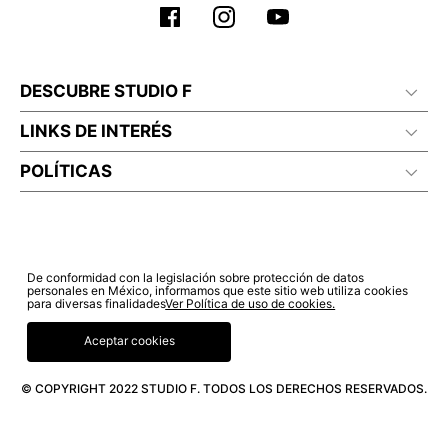
DESCUBRE STUDIO F
LINKS DE INTERÉS
POLÍTICAS
De conformidad con la legislación sobre protección de datos
personales en México, informamos que este sitio web utiliza cookies
para diversas finalidades
Ver Política de uso de cookies.
Aceptar cookies
© COPYRIGHT 2022 STUDIO F. TODOS LOS DERECHOS RESERVADOS.