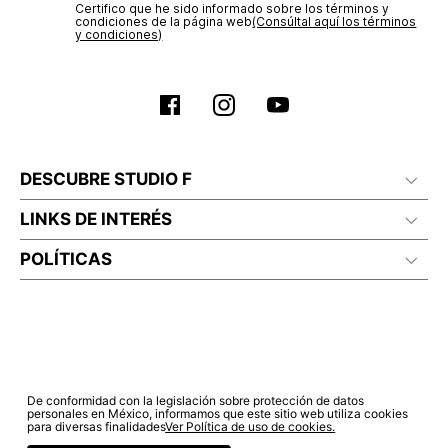
Certifico que he sido informado sobre los términos y
condiciones de la página web‎
(Consúltal aquí los términos
y condiciones)
DESCUBRE STUDIO F
LINKS DE INTERÉS
POLÍTICAS
De conformidad con la legislación sobre protección de datos
personales en México, informamos que este sitio web utiliza cookies
para diversas finalidades
Ver Política de uso de cookies.