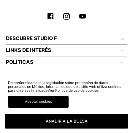
DESCUBRE STUDIO F
LINKS DE INTERÉS
POLÍTICAS
De conformidad con la legislación sobre protección de datos
personales en México, informamos que este sitio web utiliza cookies
para diversas finalidades
Ver Política de uso de cookies.
Aceptar cookies
AÑADIR A LA BOLSA