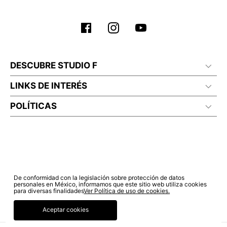
DESCUBRE STUDIO F
LINKS DE INTERÉS
POLÍTICAS
De conformidad con la legislación sobre protección de datos
personales en México, informamos que este sitio web utiliza cookies
para diversas finalidades
Ver Política de uso de cookies.
Aceptar cookies