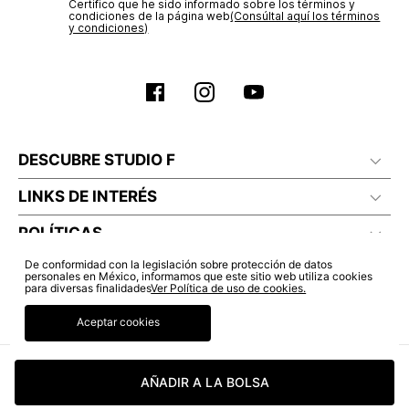
Certifico que he sido informado sobre los términos y
condiciones de la página web‎
(Consúltal aquí los términos
y condiciones)
DESCUBRE STUDIO F
LINKS DE INTERÉS
POLÍTICAS
De conformidad con la legislación sobre protección de datos
personales en México, informamos que este sitio web utiliza cookies
para diversas finalidades
Ver Política de uso de cookies.
Aceptar cookies
AÑADIR A LA BOLSA