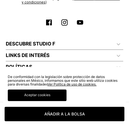
y condiciones)
DESCUBRE STUDIO F
LINKS DE INTERÉS
POLÍTICAS
De conformidad con la legislación sobre protección de datos
personales en México, informamos que este sitio web utiliza cookies
para diversas finalidades
Ver Política de uso de cookies.
Aceptar cookies
AÑADIR A LA BOLSA