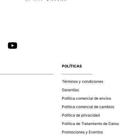
POLÍTICAS
Términos y condiciones
Garantías
Política comercial de envíos
Política comercial de cambios
Política de privacidad
Política de Tratamiento de Datos
Promociones y Eventos