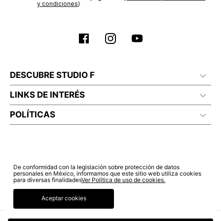
y condiciones)
DESCUBRE STUDIO F
LINKS DE INTERÉS
POLÍTICAS
De conformidad con la legislación sobre protección de datos
personales en México, informamos que este sitio web utiliza cookies
para diversas finalidades
Ver Política de uso de cookies.
Aceptar cookies