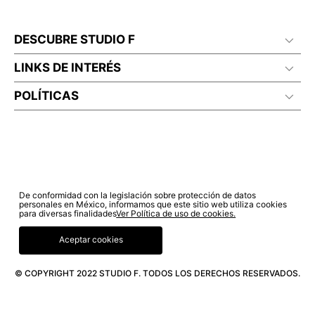
DESCUBRE STUDIO F
LINKS DE INTERÉS
POLÍTICAS
De conformidad con la legislación sobre protección de datos
personales en México, informamos que este sitio web utiliza cookies
para diversas finalidades
Ver Política de uso de cookies.
Aceptar cookies
© COPYRIGHT 2022 STUDIO F. TODOS LOS DERECHOS RESERVADOS.