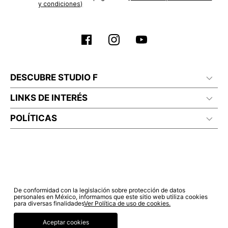
y condiciones)
DESCUBRE STUDIO F
LINKS DE INTERÉS
POLÍTICAS
De conformidad con la legislación sobre protección de datos
personales en México, informamos que este sitio web utiliza cookies
para diversas finalidades
Ver Política de uso de cookies.
Aceptar cookies